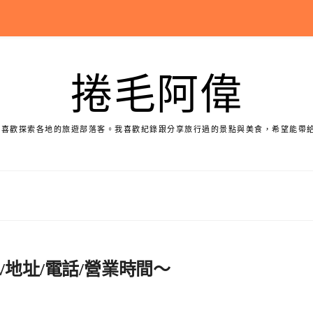
捲毛阿偉
個喜歡探索各地的旅遊部落客。我喜歡紀錄跟分享旅行過的景點與美食，希望能帶
/地址/電話/營業時間～