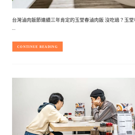
台灣滷肉飯節連續三年肯定的玉堂春滷肉飯 沒吃過？玉
…
CONTINUE READING