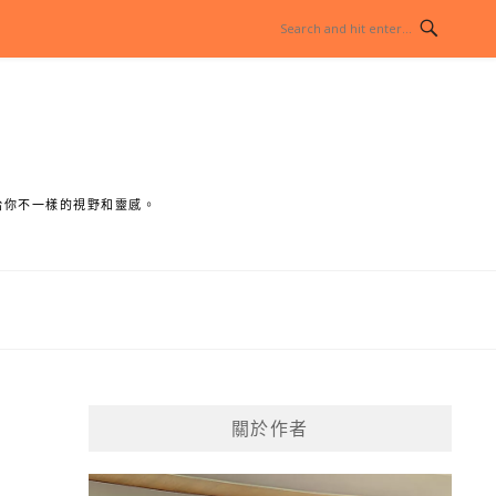
給你不一樣的視野和靈感。
關於作者