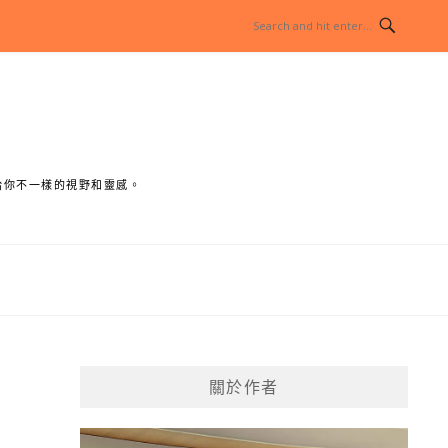
給你不一樣的視野和靈感。
關於作者