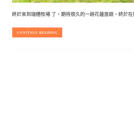
終於來到瑞穗牧場 了，期待很久的一趟花蓮旅遊，終於在
CONTINUE READING