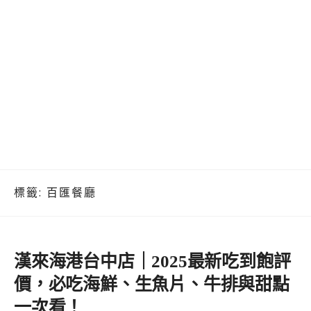
標籤:
百匯餐廳
漢來海港台中店｜2025最新吃到飽評
價，必吃海鮮、生魚片、牛排與甜點
一次看！