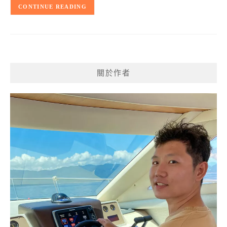
CONTINUE READING
關於作者