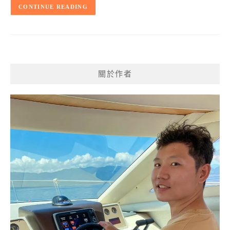
CONTINUE READING
關於作者