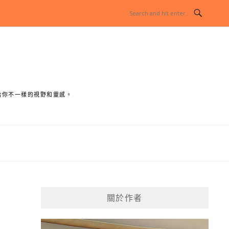
給你不一樣的視野和靈感。
關於作者