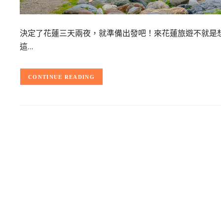
決定了花蓮三天兩夜，就準備出發吧！來花蓮旅遊不就是
這…
CONTINUE READING