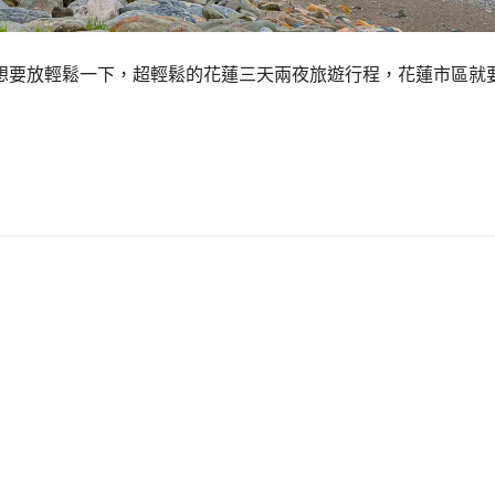
想要放輕鬆一下，超輕鬆的花蓮三天兩夜旅遊行程，花蓮市區就