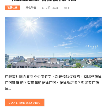
花蓮住宿
捲毛阿偉
11 6 月, 2021
0
在臉書社團內看到不少次發文，都是類似這樣的，有哪些花蓮
住宿推薦 的？有推薦的花蓮住宿、花蓮飯店嗎？如果要住花
蓮…
CONTINUE READING