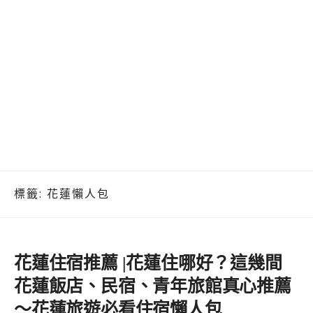
標籤:
花蓮懶人包
花蓮住宿推薦 |花蓮住哪好？這幾間
花蓮飯店、民宿、青年旅館真心推薦
～花蓮旅遊必看住宿懶人包