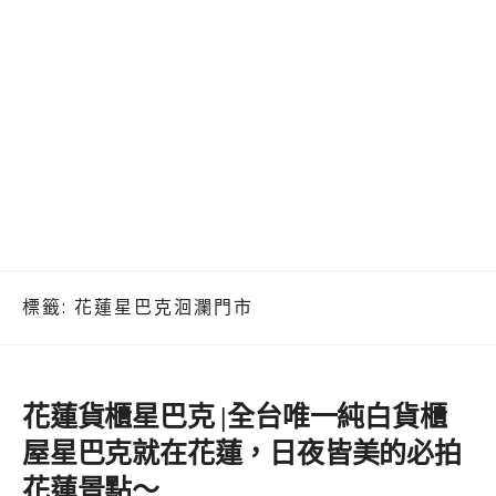
標籤:
花蓮星巴克洄瀾門市
花蓮貨櫃星巴克 |全台唯一純白貨櫃
屋星巴克就在花蓮，日夜皆美的必拍
花蓮景點～