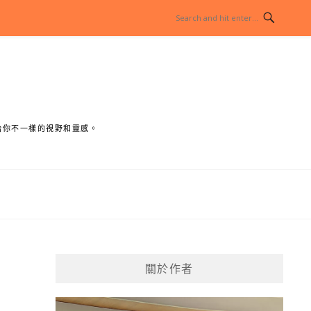
給你不一樣的視野和靈感。
關於作者