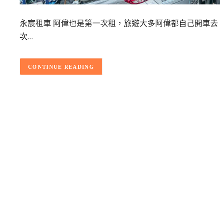
永宸租車 阿偉也是第一次租，旅遊大多阿偉都自己開車
次…
CONTINUE READING