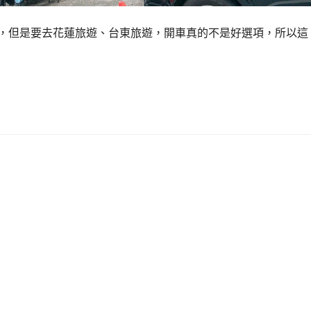
去，但是要去花蓮旅遊、台東旅遊，開車真的不是好選項，所以這