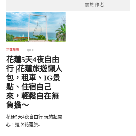
關於作者
花蓮旅遊
0
花蓮5天4夜自由
行 |花蓮旅遊懶人
包，租車、IG景
點、住宿自己
來，輕鬆自在無
負擔～
花蓮5天4夜自由行 玩的超開
心，這次花蓮旅...