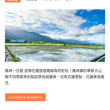
鳳林一日遊 這條花蓮旅遊路線真的好玩！鳳林鎮的翠綠大山
跟不同季節來的稻田景色超優美，也有花蓮景點、花蓮美食跟
花…
CONTINUE READING