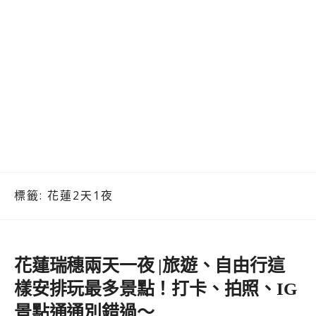
標籤:
花蓮2天1夜
花蓮瑞穗兩天一夜 |旅遊、自由行這
樣安排玩最多景點！打卡、拍照、IG
景點通通別錯過～