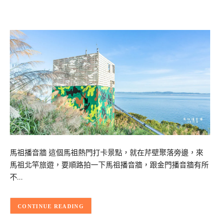
馬祖播音牆 這個馬祖熱門打卡景點，就在芹壁聚落旁邊，來
馬祖北竿旅遊，要順路拍一下馬祖播音牆，跟金門播音牆有所
不…
CONTINUE READING