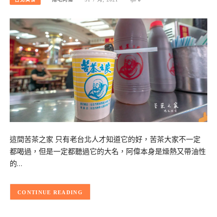
這間苦茶之家 只有老台北人才知道它的好，苦茶大家不一定
都喝過，但是一定都聽過它的大名，阿偉本身是燥熱又帶油性
的…
CONTINUE READING