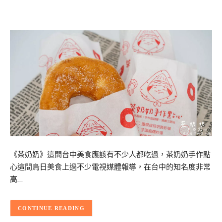
《茶奶奶》這間台中美食應該有不少人都吃過，茶奶奶手作點
心這間烏日美食上過不少電視媒體報導，在台中的知名度非常
高…
CONTINUE READING