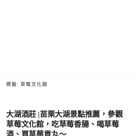
標籤:
草莓文化館
大湖酒莊 |苗栗大湖景點推薦，參觀
草莓文化館，吃草莓香腸、喝草莓
酒、買草莓貢丸～