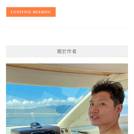
CONTINUE READING
關於作者