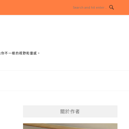
給你不一樣的視野和靈感。
關於作者