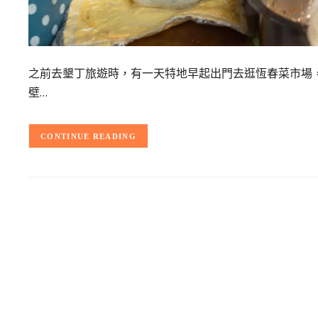
之前去墾丁旅遊時，有一天特地早起出門去逛恆春菜市場
壁…
CONTINUE READING