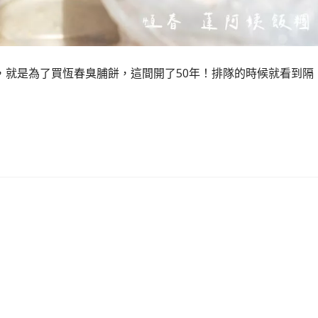
，就是為了買恆春臭脯餅，這間開了50年！排隊的時候就看到隔