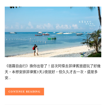
《宿霧自由行》換你出發了！這次阿偉去菲律賓旅遊玩了好幾
天，本想安排菲律賓3天2夜就好，但久久才去一次，還是多
安…
CONTINUE READING