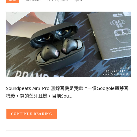
Soundpeats Air3 Pro 無線耳機是我繼上一個Googole藍芽耳
機後，買的藍牙耳機，目前Sou…
CONTINUE READING