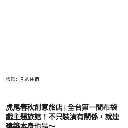
標籤:
虎尾住宿
虎尾春秋創意旅店 | 全台第一間布袋
戲主題旅館！不只裝潢有關係，就連
建築本身也是～