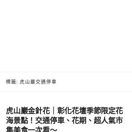
標籤:
虎山巖交通停車
虎山巖金針花｜彰化花壇季節限定花
海景點！交通停車、花期、超人氣市
集美食一次看～