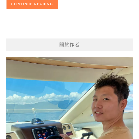
CONTINUE READING
關於作者