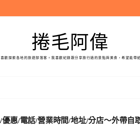
捲毛阿偉
個喜歡探索各地的旅遊部落客。我喜歡紀錄跟分享旅行過的景點與美食，希望能帶
/優惠/電話/營業時間/地址/分店～外帶自