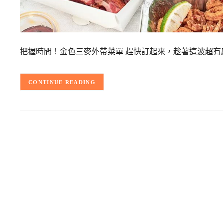
把握時間！金色三麥外帶菜單 趕快訂起來，趁著這波超有
CONTINUE READING