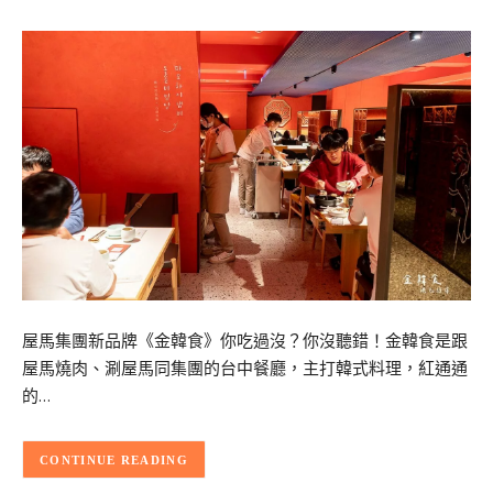
屋馬集團新品牌《金韓食》你吃過沒？你沒聽錯！金韓食是跟
屋馬燒肉、涮屋馬同集團的台中餐廳，主打韓式料理，紅通通
的…
CONTINUE READING