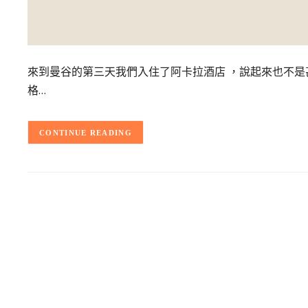
來到曼谷的第三天我們入住了阿卡拉酒店 ，說起來也不
格…
CONTINUE READING