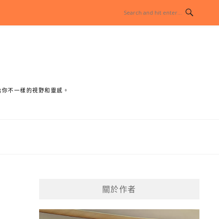
給你不一樣的視野和靈感。
關於作者