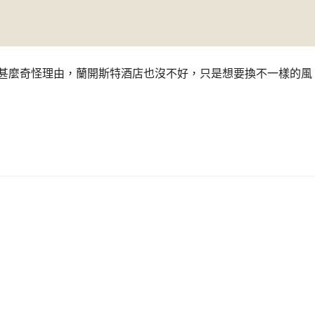
是甚麼奇怪理由，蘭開斯特酒店也沒不好，只是想要換不一樣的風