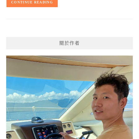
CONTINUE READING
關於作者