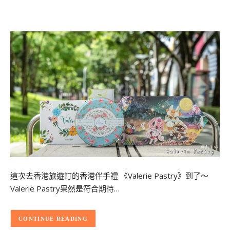
這次去香港旅遊訂的香港伴手禮 《Valerie Pastry》到了～
Valerie Pastry果然是符合期待…
CONTINUE READING