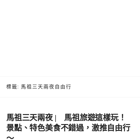
標籤:
馬祖三天兩夜自由行
馬祖三天兩夜 | 馬祖旅遊這樣玩！
景點、特色美食不錯過，激推自由行
～