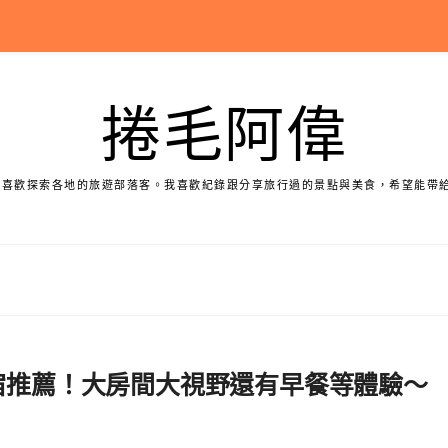
捲毛阿偉
個喜歡探索各地的旅遊部落客。我喜歡紀錄跟分享旅行過的景點與美食，希望能帶
民宿推薦！大房間大視野還有早餐等體驗～