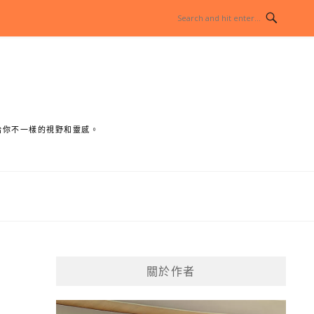
給你不一樣的視野和靈感。
關於作者