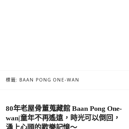
標籤:
BAAN PONG ONE-WAN
80年老屋骨董蒐藏館 Baan Pong One-
wan|童年不再遙遠，時光可以倒回，
湧上心頭的歡樂記憶～