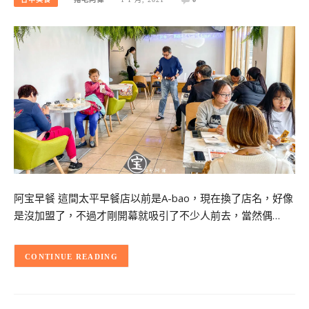
阿宝早餐 這間太平早餐店以前是A-bao，現在換了店名，好像
是沒加盟了，不過才剛開幕就吸引了不少人前去，當然偶…
CONTINUE READING