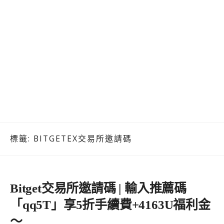
標籤:
BITGETEX交易所邀請碼
Bitget交易所邀請碼 | 輸入推薦碼
「qq5T」享5折手續費+4163U福利金
～