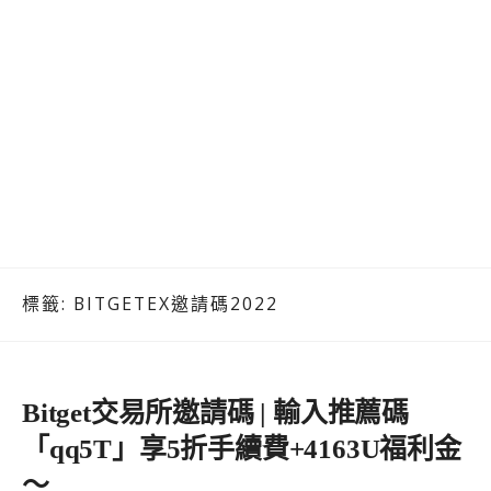
標籤:
BITGETEX邀請碼2022
Bitget交易所邀請碼 | 輸入推薦碼
「qq5T」享5折手續費+4163U福利金
～