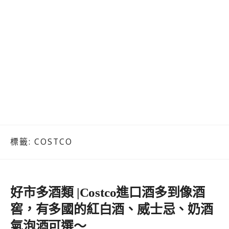
標籤:
COSTCO
好市多酒類 |Costco進口酒多到像酒
窖，有多國的紅白酒、威士忌、奶酒
氣泡酒可選～