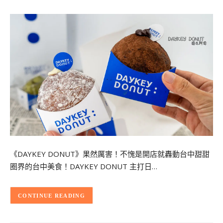
《DAYKEY DONUT》果然厲害！不愧是開店就轟動台中甜甜
圈界的台中美食！DAYKEY DONUT 主打日…
CONTINUE READING