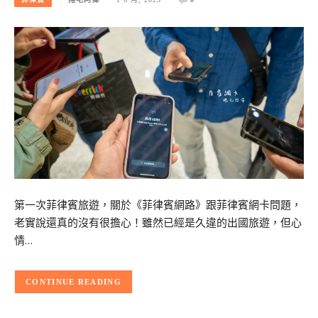
第一次菲律賓旅遊，關於《菲律賓網路》跟菲律賓網卡問題，
老實說還真的沒有很擔心！雖然已經是久違的出國旅遊，但心
情…
CONTINUE READING