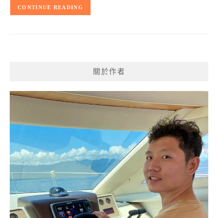
CONTINUE READING
關於作者