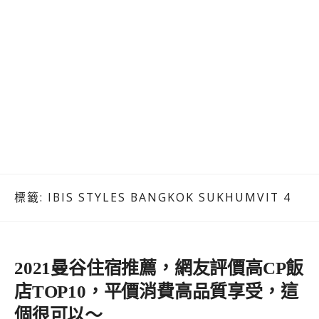
標籤:
IBIS STYLES BANGKOK SUKHUMVIT 4
2021曼谷住宿推薦，網友評價高CP飯
店TOP10，平價消費高品質享受，這
個很可以～