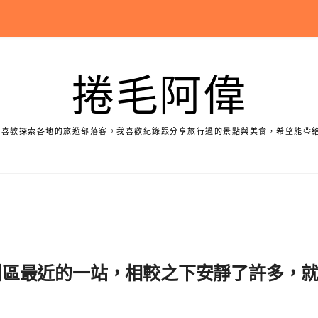
捲毛阿偉
個喜歡探索各地的旅遊部落客。我喜歡紀錄跟分享旅行過的景點與美食，希望能帶
|這是距離鬧區最近的一站，相較之下安靜了許多，