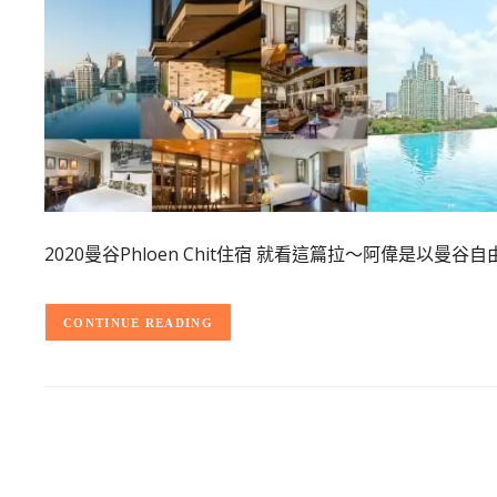
2020曼谷Phloen Chit住宿 就看這篇拉～阿偉是
CONTINUE READING