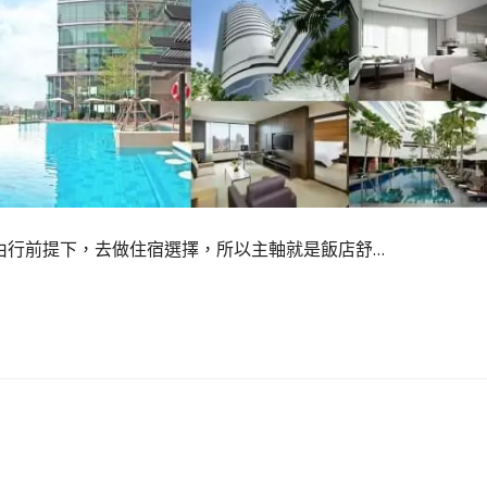
以曼谷自由行前提下，去做住宿選擇，所以主軸就是飯店舒…