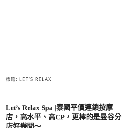
標籤:
LET’S RELAX
Let’s Relax Spa |泰國平價連鎖按摩
店，高水平、高CP，更棒的是曼谷分
店好幾間～