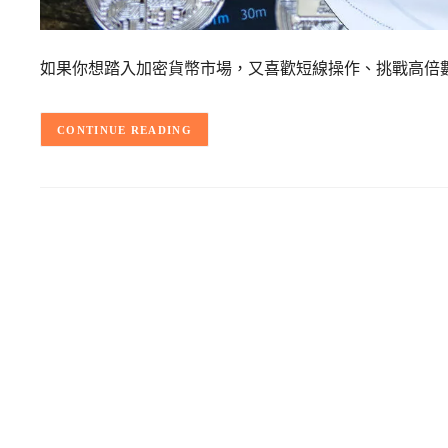
如果你想踏入加密貨幣市場，又喜歡短線操作、挑戰高倍數報
CONTINUE READING