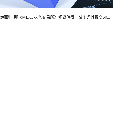
酬，那《MEXC 抹茶交易所》絕對值得一試！尤其最高50…