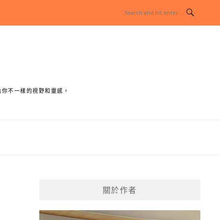
給你不一樣的視野和靈感。
關於作者