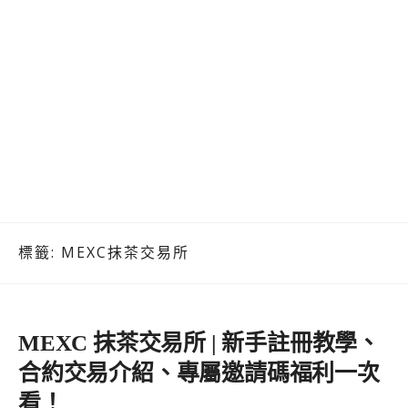
標籤:
MEXC抹茶交易所
MEXC 抹茶交易所 | 新手註冊教學、
合約交易介紹、專屬邀請碼福利一次
看！