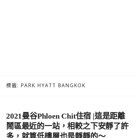
標籤:
PARK HYATT BANGKOK
2021曼谷Phloen Chit住宿 |這是距離
鬧區最近的一站，相較之下安靜了許
多，就算低樓層也是靜靜的～