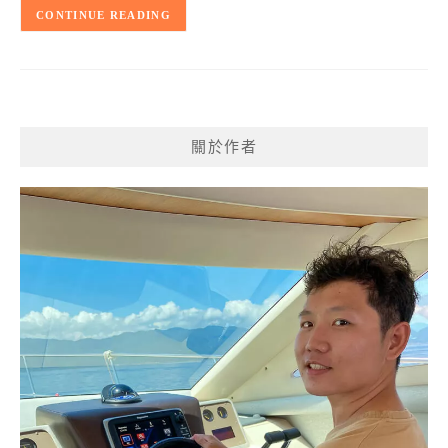
CONTINUE READING
關於作者