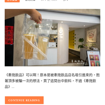
《牽拖飲品》可以啊！原本是被牽拖飲品店名吸引進來的，抱
著頂多被騙一次的想法，買了這間台中飲料，不過《牽拖飲
品》…
CONTINUE READING