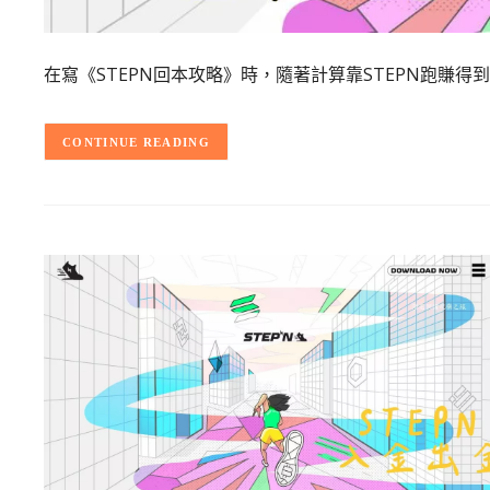
在寫《STEPN回本攻略》時，隨著計算靠STEPN跑賺
CONTINUE READING