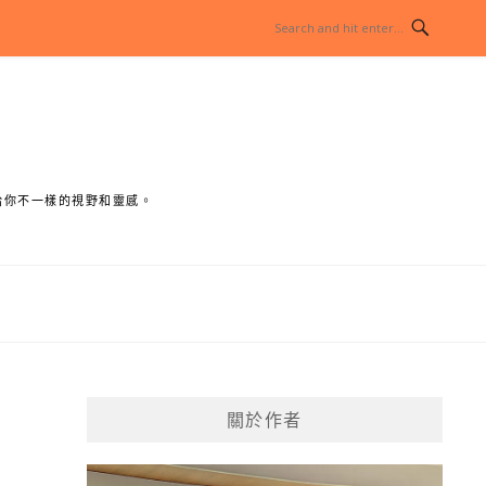
給你不一樣的視野和靈感。
關於作者