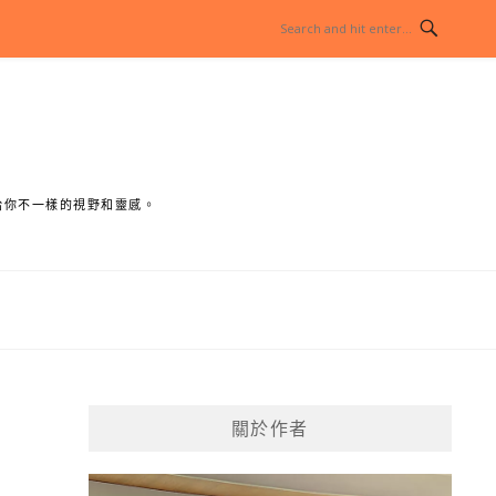
給你不一樣的視野和靈感。
關於作者