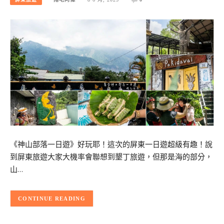
《神山部落一日遊》好玩耶！這次的屏東一日遊超級有趣！說
到屏東旅遊大家大機率會聯想到墾丁旅遊，但那是海的部分，
山…
CONTINUE READING