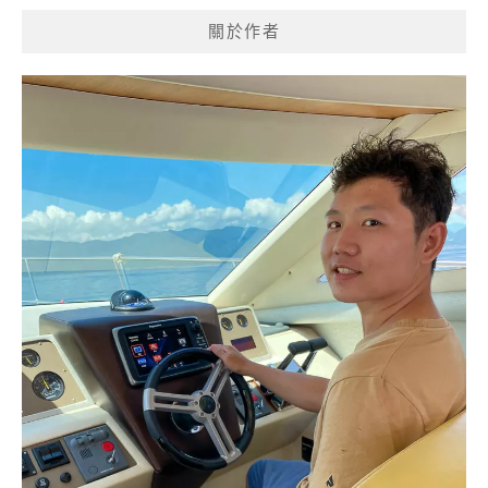
覽
關於作者