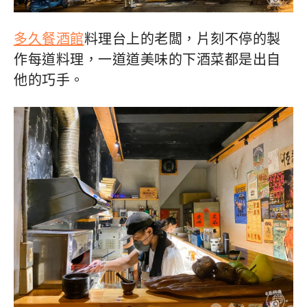
多久餐酒館
料理台上的老闆，片刻不停的製
作每道料理，一道道美味的下酒菜都是出自
他的巧手。