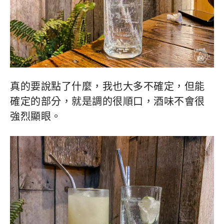
真的要說點了什麼，我也大多不確定，但能
確定的部分，就是調的很順口，酒味不會很
強烈顯眼。