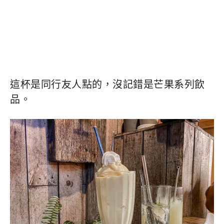
這杯是同行友人點的，沒記錯是芒果系列飲
品。