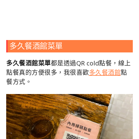
多久餐酒館菜單
多久餐酒館菜單
都是透過QR cold點餐，線上
點餐真的方便很多，我很喜歡
多久餐酒館
點
餐方式。