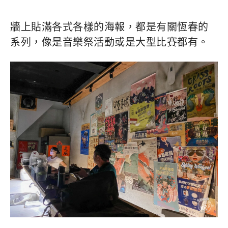
牆上貼滿各式各樣的海報，都是有關恆春的
系列，像是音樂祭活動或是大型比賽都有。