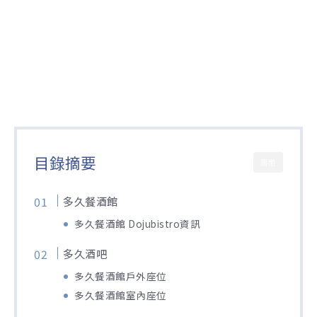
目錄摘要
關閉
多久餐酒館
多久餐酒館 Dojubistro資訊
多久酒吧
多久餐酒館戶外座位
多久餐酒館室內座位