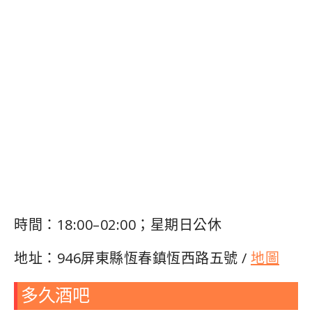
時間：18:00–02:00；星期日公休
地址：946屏東縣恆春鎮恆西路五號 /
地圖
多久酒吧