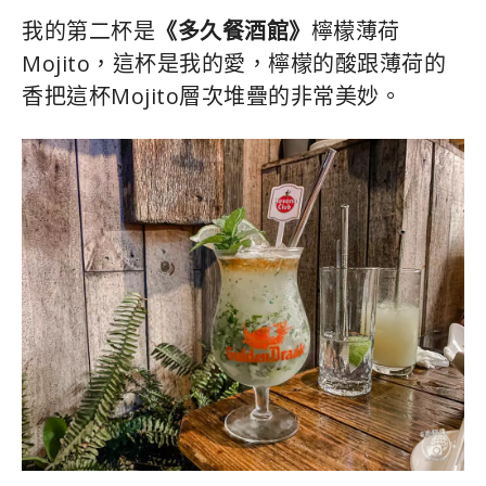
我的第二杯是
《多久餐酒館》
檸檬薄荷
Mojito，這杯是我的愛，檸檬的酸跟薄荷的
香把這杯Mojito層次堆疊的非常美妙。