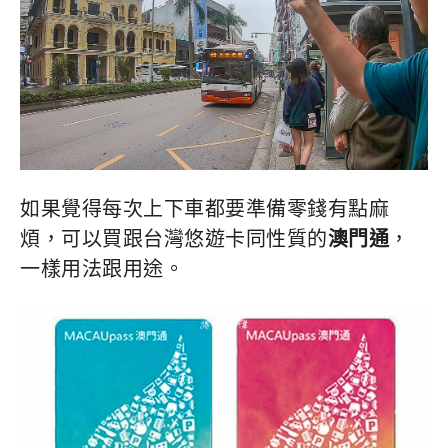
如果覺得每次上下車都要準備零錢有點麻
煩，可以買跟台灣悠遊卡同性質的
澳門通
，
一樣用法跟用途。