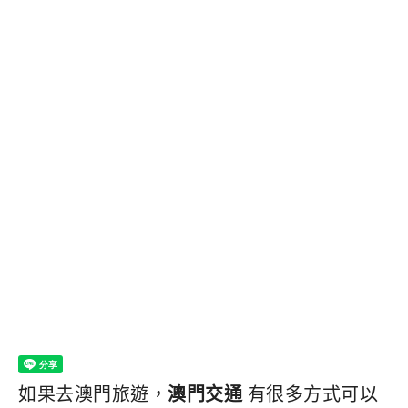
如果去澳門旅遊，
澳門交通
有很多方式可以