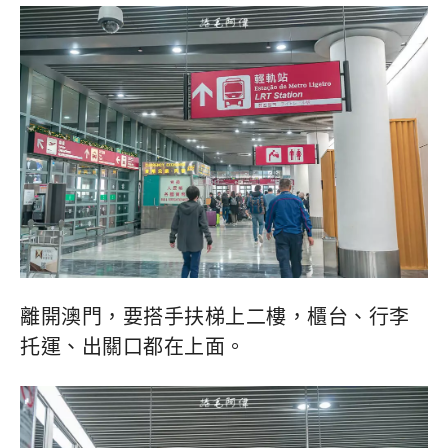
離開澳門，要搭手扶梯上二樓，櫃台、行李
托運、出關口都在上面。