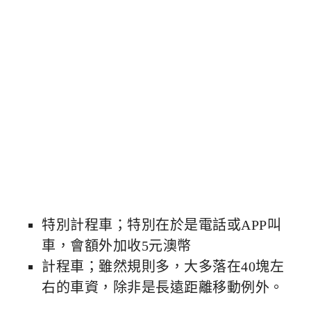
特別計程車；特別在於是電話或APP叫
車，會額外加收5元澳幣
計程車；雖然規則多，大多落在40塊左
右的車資，除非是長遠距離移動例外。