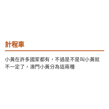
計程車
小黃在許多國家都有，不過是不是叫小黃就
不一定了，澳門小黃分為這兩種