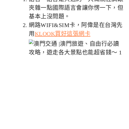
夾雜一點國際語言會讓你愣一下，但
基本上沒問題。
網路WIFI&SIM卡，阿偉是在台灣先
用
KLOOK買好這張網卡