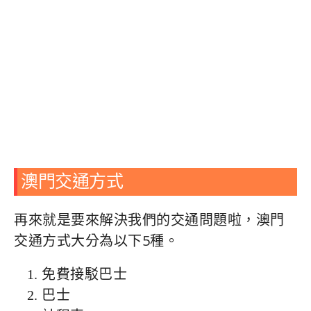
澳門交通方式
再來就是要來解決我們的交通問題啦，澳門
交通方式大分為以下5種。
免費接駁巴士
巴士