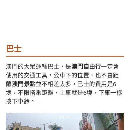
巴士
澳門的大眾運輸巴士，是
澳門自由行
一定會
使用的交通工具，公車下的位置，也不會距
離
澳門景點
並不相差太多，巴士的費用是6
塊，不限搭乘距離，上車就是6塊，下車一樣
按下車鈴。