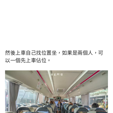
然後上車自己找位置坐，如果是兩個人，可
以一個先上車佔位。