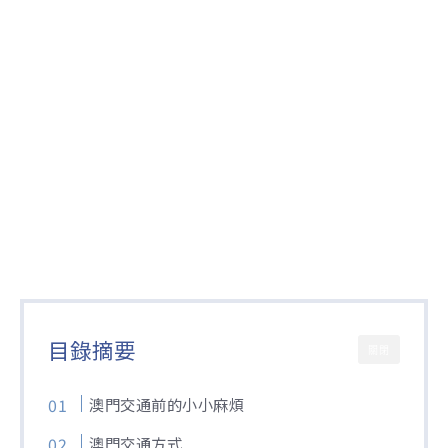
目錄摘要
關閉
澳門交通前的小小麻煩
澳門交通方式