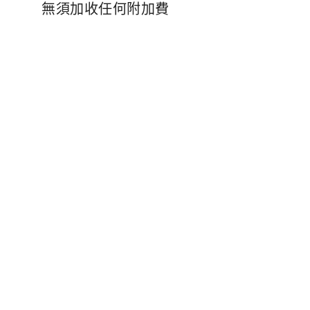
無須加收任何附加費