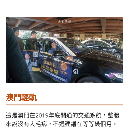
澳門輕軌
這是澳門在2019年底開通的交通系統，整體
來說沒有大毛病，不過建議在等等幾個月，