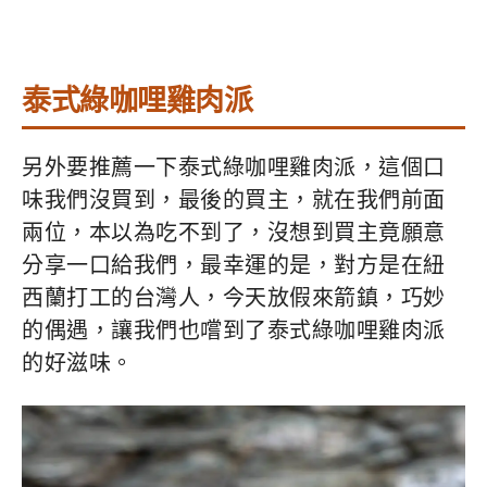
泰式綠咖哩雞肉派
另外要推薦一下泰式綠咖哩雞肉派，這個口
味我們沒買到，最後的買主，就在我們前面
兩位，本以為吃不到了，沒想到買主竟願意
分享一口給我們，最幸運的是，對方是在紐
西蘭打工的台灣人，今天放假來箭鎮，巧妙
的偶遇，讓我們也嚐到了泰式綠咖哩雞肉派
的好滋味。