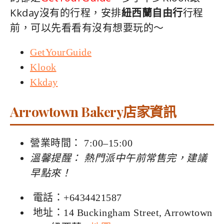
Kkday沒有的行程，安排
紐西蘭自由行
行程
前，可以先看看有沒有想要玩的～
GetYourGuide
Klook
Kkday
Arrowtown Bakery店家資訊
營業時間： 7:00–15:00
溫馨提醒： 熱門派中午前常售完，建議
早點來！
電話：+6434421587
地址：14 Buckingham Street, Arrowtown