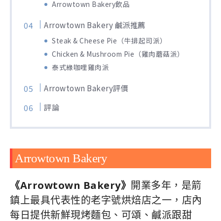
Arrowtown Bakery飲品
Arrowtown Bakery 鹹派推薦
Steak & Cheese Pie（牛排起司派）
Chicken & Mushroom Pie（雞肉蘑菇派）
泰式綠咖哩雞肉派
Arrowtown Bakery評價
評論
Arrowtown Bakery
《Arrowtown Bakery》
開業多年，是箭
鎮上最具代表性的老字號烘焙店之一，店內
每日提供新鮮現烤麵包、可頌、鹹派跟甜