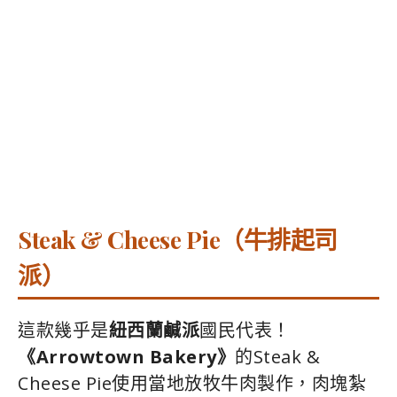
Steak & Cheese Pie（牛排起司
派）
這款幾乎是
紐西蘭鹹派
國民代表！
《Arrowtown Bakery》
的Steak &
Cheese Pie使用當地放牧牛肉製作，肉塊紮