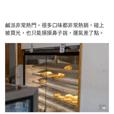
鹹派非常熱門，很多口味都非常熱銷，碰上
被買光，也只能摸摸鼻子說，運氣差了點。