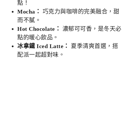
點！
Mocha：
巧克力與咖啡的完美融合，甜
而不膩。
Hot Chocolate：
濃郁可可香，是冬天必
點的暖心飲品。
冰拿鐵 Iced Latte：
夏季清爽首選，搭
配派一起超對味。