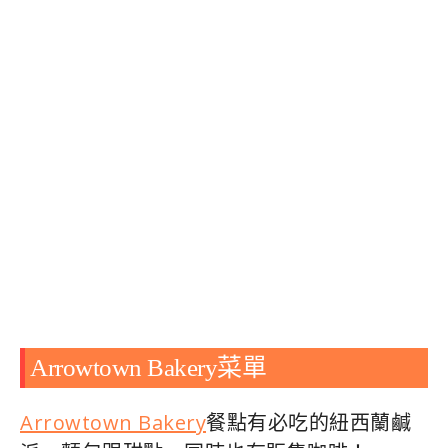
Arrowtown Bakery菜單
Arrowtown Bakery
餐點有必吃的紐西蘭鹹