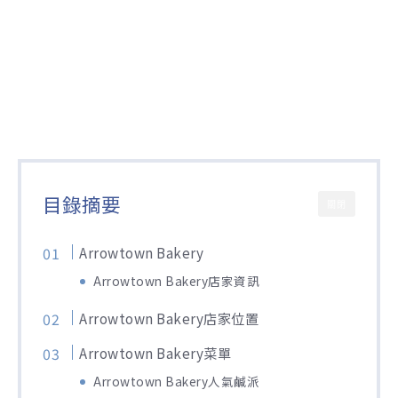
目錄摘要
關閉
Arrowtown Bakery
Arrowtown Bakery店家資訊
Arrowtown Bakery店家位置
Arrowtown Bakery菜單
Arrowtown Bakery人氣鹹派