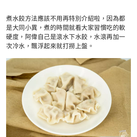
煮水餃方法應該不用再特別介紹啦，因為都
是大同小異，煮的時間就看大家習慣吃的軟
硬度，阿偉自己是滾水下水餃，水滾再加一
次冷水，飄浮起來就打撈上盤。