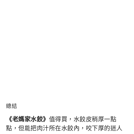
總結
《老媽家水餃》
值得買，水餃皮稍厚一點
點，但能把肉汁所在水餃內，咬下厚的迷人