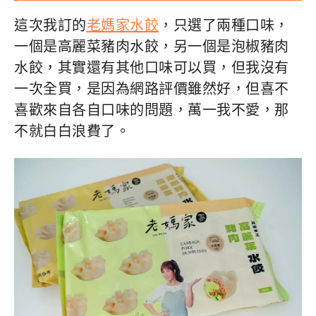
這次我訂的
老媽家水餃
，只選了兩種口味，
一個是高麗菜豬肉水餃，另一個是泡椒豬肉
水餃，其實還有其他口味可以買，但我沒有
一次全買，是因為網路評價雖然好，但喜不
喜歡來自各自口味的問題，萬一我不愛，那
不就白白浪費了。