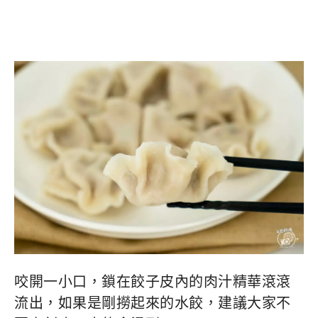
咬開一小口，鎖在餃子皮內的肉汁精華滾滾
流出，如果是剛撈起來的水餃，建議大家不