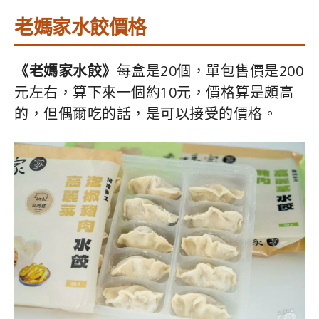
老媽家水餃價格
《老媽家水餃》
每盒是20個，單包售價是200
元左右，算下來一個約10元，價格算是頗高
的，但偶爾吃的話，是可以接受的價格。