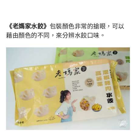
《老媽家水餃》
包裝顏色非常的搶眼，可以
藉由顏色的不同，來分辨水餃口味。