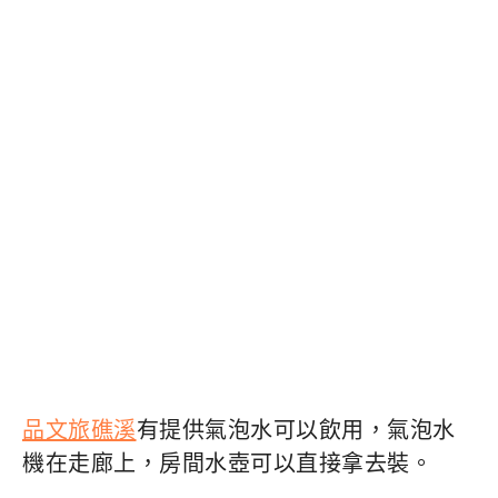
品文旅礁溪
有提供氣泡水可以飲用，氣泡水
機在走廊上，房間水壺可以直接拿去裝。