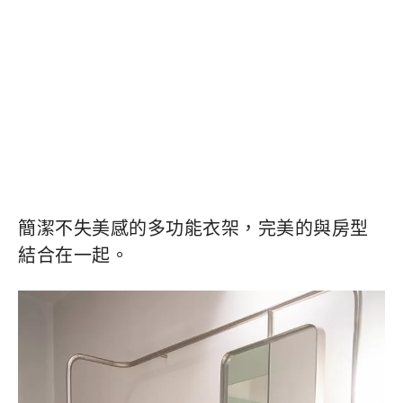
簡潔不失美感的多功能衣架，完美的與房型
結合在一起。