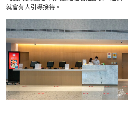
就會有人引導接待。