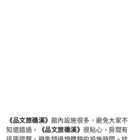
《品文旅礁溪》
館內設施很多，避免大家不
知道錯過，
《品文旅礁溪》
很貼心，房間有
這張提醒，避免錯過想體驗的設施時間。找