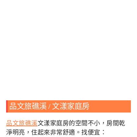
品文旅礁溪 / 文漾家庭房
品文旅礁溪
文漾家庭房的空間不小，房間乾
淨明亮，住起來非常舒適。找便宜：