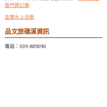
惠門票訂購
宜蘭水上活動
品文旅礁溪資訊
電話：039-889090