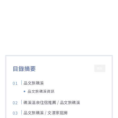
目錄摘要
關閉
品文旅礁溪
品文旅礁溪資訊
礁溪溫泉住宿推薦 / 品文旅礁溪
品文旅礁溪 / 文漾家庭房