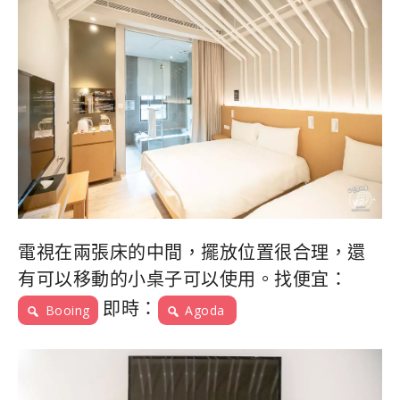
電視在兩張床的中間，擺放位置很合理，還
有可以移動的小桌子可以使用。找便宜：
即時：
Booing
Agoda