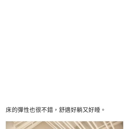
床的彈性也很不錯，舒適好躺又好睡。