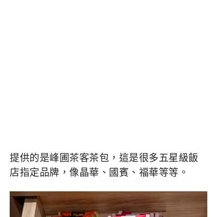
提供的是峰圃茶客茶包，這是很多五星級飯
店指定品牌，像晶華、國賓、福華等等。