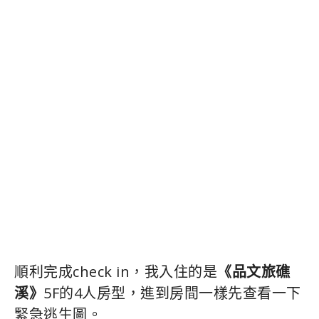
順利完成check in，我入住的是
《品文旅礁
溪》
5F的4人房型，進到房間一樣先查看一下
緊急逃生圖。